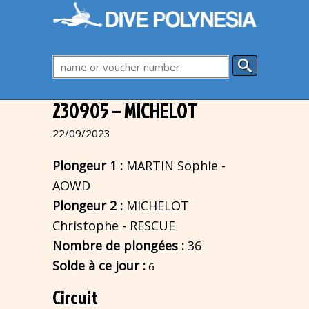
230905 – MICHELOT
22/09/2023
Plongeur 1 :
MARTIN Sophie -
AOWD
Plongeur 2 :
MICHELOT
Christophe - RESCUE
Nombre de plongées :
36
Solde à ce jour :
6
Circuit