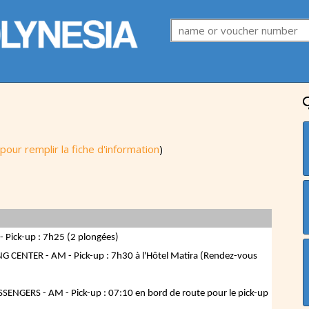
i pour remplir la fiche d'information
)
 Pick-up : 7h25 (2 plongées)
 CENTER - AM - Pick-up : 7h30 à l'Hôtel Matira (Rendez-vous
SENGERS - AM - Pick-up : 07:10 en bord de route pour le pick-up