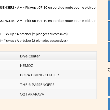
SENGERS - AM - Pick-up : 07:10 en bord de route pour le pick-up
SENGERS - AM - Pick-up : 07:10 en bord de route pour le pick-up
Pick-up : A préciser (2 plongées successives)
Pick-up : A préciser (2 plongées successives)
Dive Center
NEMOZ
BORA DIVING CENTER
THE 6 PASSENGERS
O2 FAKARAVA