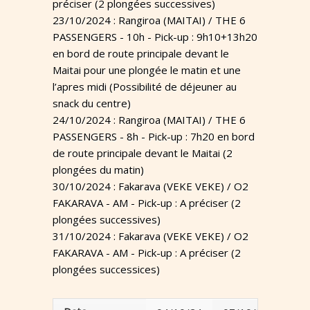
préciser (2 plongées successives)
23/10/2024 : Rangiroa (MAITAI) / THE 6
PASSENGERS - 10h - Pick-up : 9h10+13h20
en bord de route principale devant le
Maitai pour une plongée le matin et une
l’apres midi (Possibilité de déjeuner au
snack du centre)
24/10/2024 : Rangiroa (MAITAI) / THE 6
PASSENGERS - 8h - Pick-up : 7h20 en bord
de route principale devant le Maitai (2
plongées du matin)
30/10/2024 : Fakarava (VEKE VEKE) / O2
FAKARAVA - AM - Pick-up : A préciser (2
plongées successives)
31/10/2024 : Fakarava (VEKE VEKE) / O2
FAKARAVA - AM - Pick-up : A préciser (2
plongées successices)