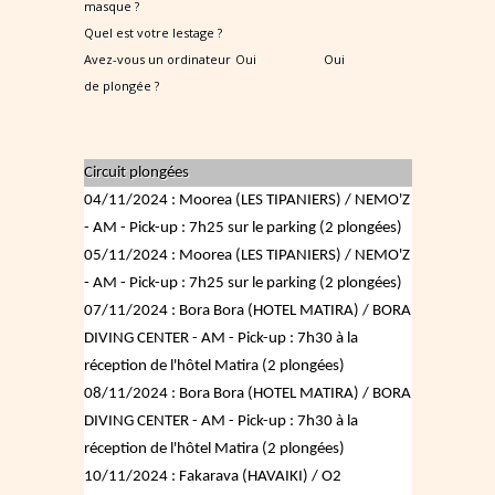
masque ?
Quel est votre lestage ?
Avez-vous un ordinateur
Oui
Oui
de plongée ?
Circuit plongées
04/11/2024 : Moorea (LES TIPANIERS) / NEMO'Z
- AM - Pick-up : 7h25 sur le parking (2 plongées)
05/11/2024 : Moorea (LES TIPANIERS) / NEMO'Z
- AM - Pick-up : 7h25 sur le parking (2 plongées)
07/11/2024 : Bora Bora (HOTEL MATIRA) / BORA
DIVING CENTER - AM - Pick-up : 7h30 à la
réception de l'hôtel Matira (2 plongées)
08/11/2024 : Bora Bora (HOTEL MATIRA) / BORA
DIVING CENTER - AM - Pick-up : 7h30 à la
réception de l'hôtel Matira (2 plongées)
10/11/2024 : Fakarava (HAVAIKI) / O2