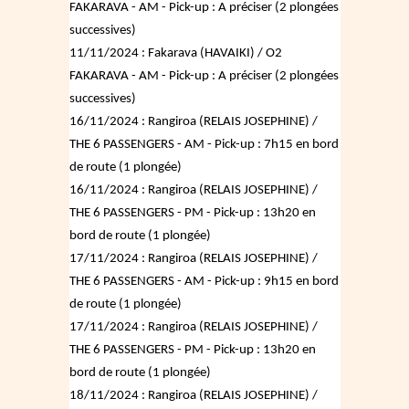
FAKARAVA - AM - Pick-up : A préciser (2 plongées
successives)
11/11/2024 : Fakarava (HAVAIKI) / O2
FAKARAVA - AM - Pick-up : A préciser (2 plongées
successives)
16/11/2024 : Rangiroa (RELAIS JOSEPHINE) /
THE 6 PASSENGERS - AM - Pick-up : 7h15 en bord
de route (1 plongée)
16/11/2024 : Rangiroa (RELAIS JOSEPHINE) /
THE 6 PASSENGERS - PM - Pick-up : 13h20 en
bord de route (1 plongée)
17/11/2024 : Rangiroa (RELAIS JOSEPHINE) /
THE 6 PASSENGERS - AM - Pick-up : 9h15 en bord
de route (1 plongée)
17/11/2024 : Rangiroa (RELAIS JOSEPHINE) /
THE 6 PASSENGERS - PM - Pick-up : 13h20 en
bord de route (1 plongée)
18/11/2024 : Rangiroa (RELAIS JOSEPHINE) /