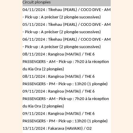
Circuit plongées
04/11/2024 : Tikehau (PEARL) / COCO DIVE - AM
- Pick-up : A préciser (2 plongée successives)
05/11/2024 : Tikehau (PEARL) / COCO DIVE - AM
- Pick-up : A préciser (2 plongée successives)
06/11/2024 : Tikehau (PEARL) / COCO DIVE - AM
- Pick-up : A préciser (2 plongée successives)
08/11/2024 : Rangiroa (MAITAI) / THE 6
PASSENGERS - AM - Pick-up : 7h20 à la réception
du Kia Ora (2 plongées)
08/11/2024 : Rangiroa (MAITAI) / THE 6
PASSENGERS - PM - Pick-up : 13h20 (1 plongée)
09/11/2024 : Rangiroa (MAITAI) / THE 6
PASSENGERS - AM - Pick-up : 7h20 à la réception
du Kia Ora (2 plongées)
09/11/2024 : Rangiroa (MAITAI) / THE 6
PASSENGERS - PM - Pick-up : 13h20 (1 plongée)
13/11/2024 : Fakarava (HAVAIKI) / O2