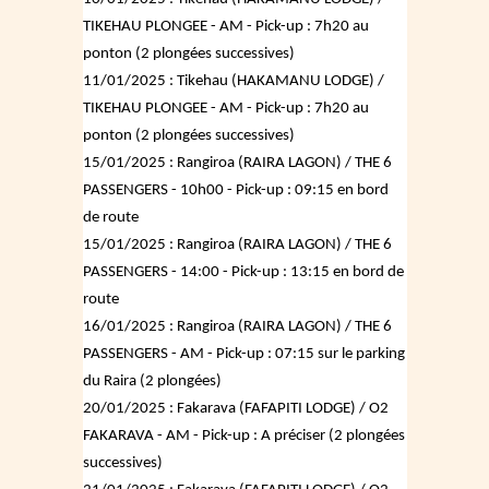
TIKEHAU PLONGEE - AM - Pick-up : 7h20 au
ponton (2 plongées successives)
11/01/2025 : Tikehau (HAKAMANU LODGE) /
TIKEHAU PLONGEE - AM - Pick-up : 7h20 au
ponton (2 plongées successives)
15/01/2025 : Rangiroa (RAIRA LAGON) / THE 6
PASSENGERS - 10h00 - Pick-up : 09:15 en bord
de route
15/01/2025 : Rangiroa (RAIRA LAGON) / THE 6
PASSENGERS - 14:00 - Pick-up : 13:15 en bord de
route
16/01/2025 : Rangiroa (RAIRA LAGON) / THE 6
PASSENGERS - AM - Pick-up : 07:15 sur le parking
du Raira (2 plongées)
20/01/2025 : Fakarava (FAFAPITI LODGE) / O2
FAKARAVA - AM - Pick-up : A préciser (2 plongées
successives)