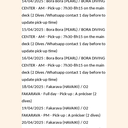
14/04/2025 : Bora Bora (PEARL) / BORA DIVING
CENTER - AM - Pick-up : 7h30-8h15 on the main
deck (2 Dives /Whatsapp contact 1 day before to
update pick-up time)
15/04/2025 : Bora Bora (PEARL) / BORA DIVING
CENTER - AM - Pick-up : 7h30-8h15 on the main
deck (2 Dives /Whatsapp contact 1 day before to
update pick-up time)
16/04/2025 : Bora Bora (PEARL) / BORA DIVING
CENTER - AM - Pick-up : 7h30-8h15 on the main
deck (2 Dives /Whatsapp contact 1 day before to
update pick-up time)
18/04/2025 : Fakarava (HAVAIKI) / O2
FAKARAVA - Full day - Pick-up : A préciser (2
dives)
19/04/2025 : Fakarava (HAVAIKI) / O2
FAKARAVA - PM - Pick-up : A préciser (2 dives)
20/04/2025 : Fakarava (HAVAIKI) / O2