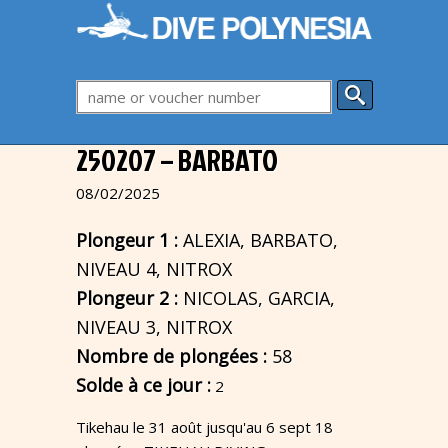
250207 – BARBATO
08/02/2025
Plongeur 1 :
ALEXIA, BARBATO,
NIVEAU 4, NITROX
Plongeur 2 :
NICOLAS, GARCIA,
NIVEAU 3, NITROX
Nombre de plongées :
58
Solde à ce jour :
2
Tikehau le 31 août jusqu'au 6 sept 18