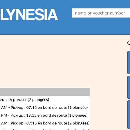
up : A préciser (2 plongées)
AM - Pick-up : 07:15 en bord de route (1 plongée)
PM - Pick-up : 13:15 en bord de route (1 plongée)
AM - Pick-up : 07:15 en bord de route (2 plongées)