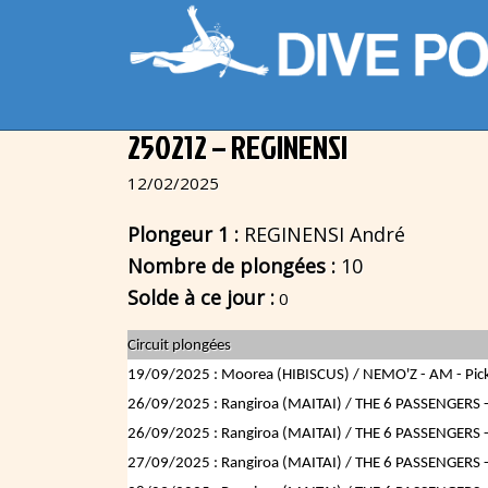
250212 – REGINENSI
12/02/2025
Plongeur 1 :
REGINENSI André
Nombre de plongées :
10
Solde à ce jour :
0
Circuit plongées
19/09/2025 : Moorea (HIBISCUS) / NEMO'Z - AM - Pick-
26/09/2025 : Rangiroa (MAITAI) / THE 6 PASSENGERS - 
26/09/2025 : Rangiroa (MAITAI) / THE 6 PASSENGERS - 
27/09/2025 : Rangiroa (MAITAI) / THE 6 PASSENGERS - 