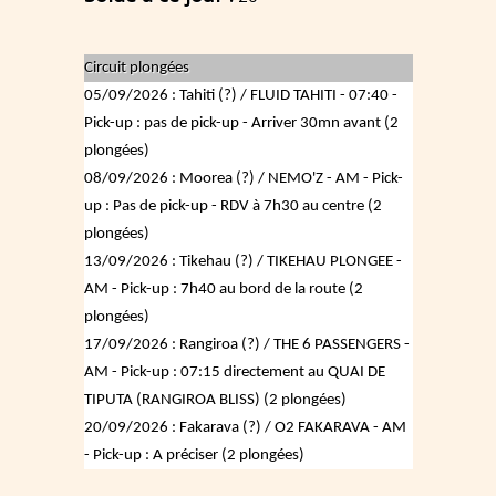
Circuit plongées
05/09/2026 : Tahiti (?) / FLUID TAHITI - 07:40 -
Pick-up : pas de pick-up - Arriver 30mn avant (2
plongées)
08/09/2026 : Moorea (?) / NEMO'Z - AM - Pick-
up : Pas de pick-up - RDV à 7h30 au centre (2
plongées)
13/09/2026 : Tikehau (?) / TIKEHAU PLONGEE -
AM - Pick-up : 7h40 au bord de la route (2
plongées)
17/09/2026 : Rangiroa (?) / THE 6 PASSENGERS -
AM - Pick-up : 07:15 directement au QUAI DE
TIPUTA (RANGIROA BLISS) (2 plongées)
20/09/2026 : Fakarava (?) / O2 FAKARAVA - AM
- Pick-up : A préciser (2 plongées)