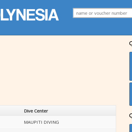
Dive Center
MAUPITI DIVING