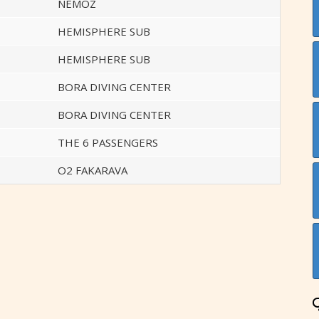
NEMOZ
HEMISPHERE SUB
HEMISPHERE SUB
BORA DIVING CENTER
BORA DIVING CENTER
THE 6 PASSENGERS
O2 FAKARAVA