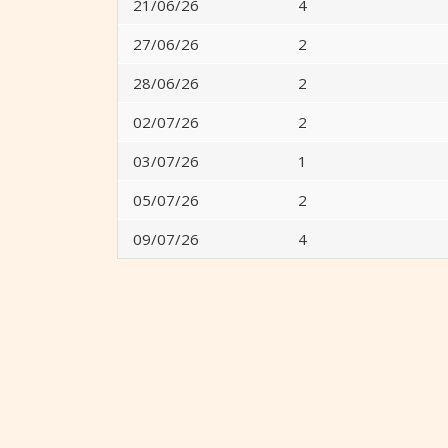
21/06/26
4
27/06/26
2
28/06/26
2
02/07/26
2
03/07/26
1
05/07/26
2
09/07/26
4