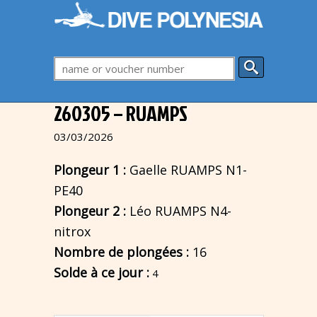
260305 – RUAMPS
03/03/2026
Plongeur 1 :
Gaelle RUAMPS N1-
PE40
Plongeur 2 :
Léo RUAMPS N4-
nitrox
Nombre de plongées :
16
Solde à ce jour :
4